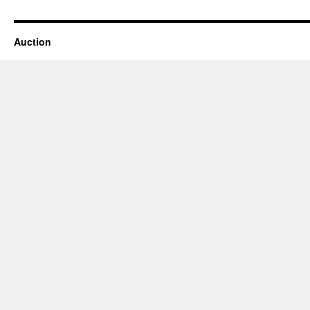
Auction