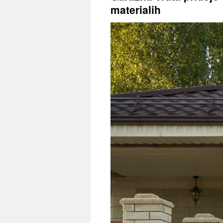
materialih