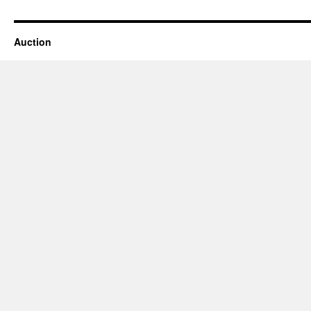
Auction