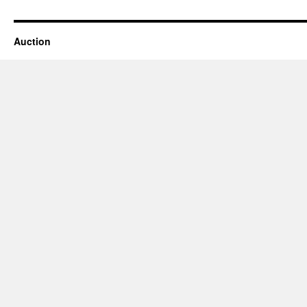
Auction