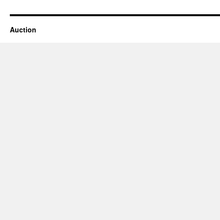
Auction