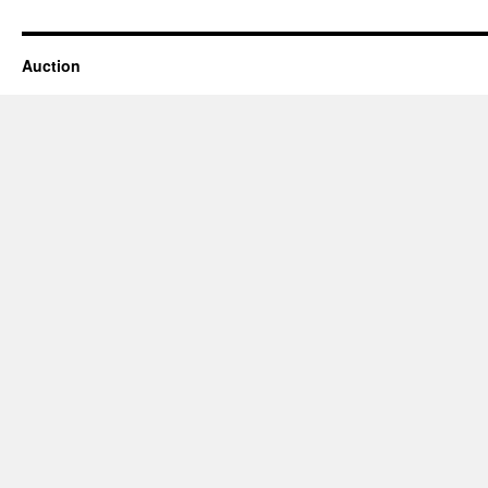
Auction