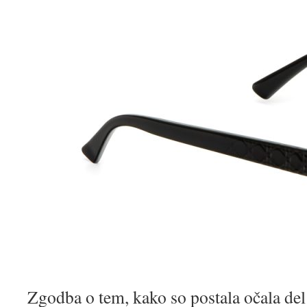
Zgodba o tem, kako so postala očala del